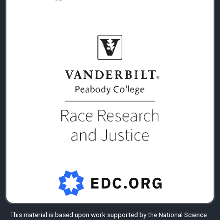
This material is based upon work supported by the
National Science