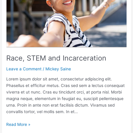
Race, STEM and Incarceration
Leave a Comment
/
Mickey Saine
Lorem ipsum dolor sit amet, consectetur adipiscing elit.
Phasellus et efficitur metus. Cras sed sem a lectus consequat
viverra et ut nunc. Cras eu tincidunt orci, at porta nisl. Morbi
magna neque, elementum in feugiat eu, suscipit pellentesque
urna. Proin in ante non erat facilisis dictum. Vivamus sed
convallis tortor, vel mollis sem. In et…
Read More »