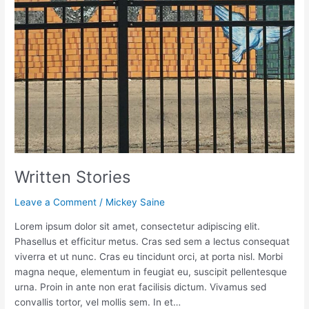
Written Stories
Leave a Comment
/
Mickey Saine
Lorem ipsum dolor sit amet, consectetur adipiscing elit.
Phasellus et efficitur metus. Cras sed sem a lectus consequat
viverra et ut nunc. Cras eu tincidunt orci, at porta nisl. Morbi
magna neque, elementum in feugiat eu, suscipit pellentesque
urna. Proin in ante non erat facilisis dictum. Vivamus sed
convallis tortor, vel mollis sem. In et…