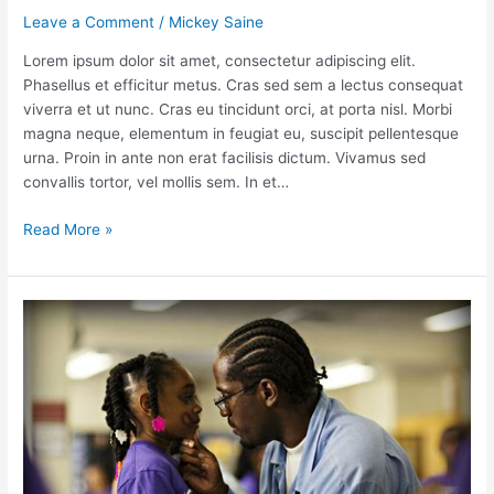
Leave a Comment
/
Mickey Saine
Lorem ipsum dolor sit amet, consectetur adipiscing elit.
Phasellus et efficitur metus. Cras sed sem a lectus consequat
viverra et ut nunc. Cras eu tincidunt orci, at porta nisl. Morbi
magna neque, elementum in feugiat eu, suscipit pellentesque
urna. Proin in ante non erat facilisis dictum. Vivamus sed
convallis tortor, vel mollis sem. In et…
Read More »
Audio