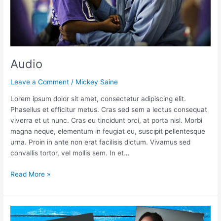
Audio
Leave a Comment
/
Mickey Saine
Lorem ipsum dolor sit amet, consectetur adipiscing elit.
Phasellus et efficitur metus. Cras sed sem a lectus consequat
viverra et ut nunc. Cras eu tincidunt orci, at porta nisl. Morbi
magna neque, elementum in feugiat eu, suscipit pellentesque
urna. Proin in ante non erat facilisis dictum. Vivamus sed
convallis tortor, vel mollis sem. In et…
Read More »
Video