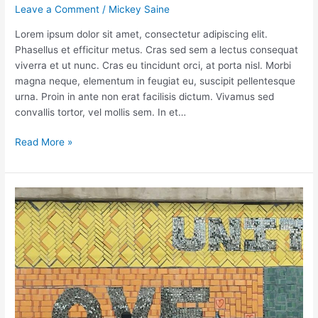
Leave a Comment
/
Mickey Saine
Lorem ipsum dolor sit amet, consectetur adipiscing elit.
Phasellus et efficitur metus. Cras sed sem a lectus consequat
viverra et ut nunc. Cras eu tincidunt orci, at porta nisl. Morbi
magna neque, elementum in feugiat eu, suscipit pellentesque
urna. Proin in ante non erat facilisis dictum. Vivamus sed
convallis tortor, vel mollis sem. In et…
Read More »
Written
Stories